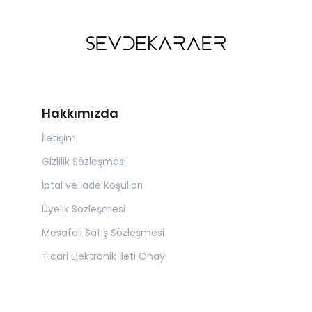
Hakkımızda
İletişim
Gizlilik Sözleşmesi
İptal ve İade Koşulları
Üyelik Sözleşmesi
Mesafeli Satış Sözleşmesi
Ticari Elektronik İleti Onayı