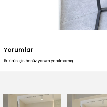
Yorumlar
Bu ürün için henüz yorum yapılmamış.