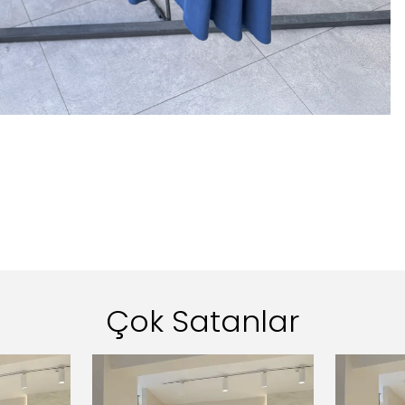
Çok Satanlar