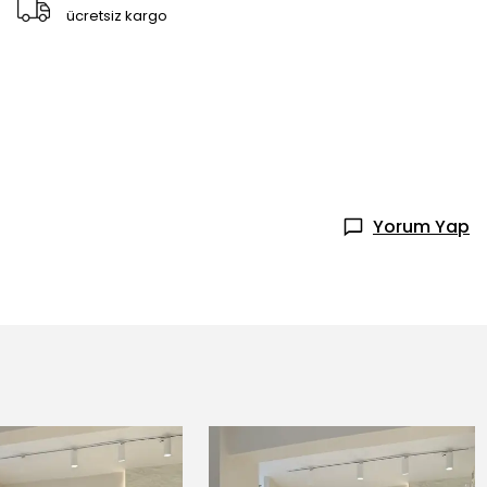
ücretsiz kargo
Yorum Yap