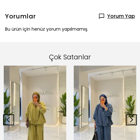
Yorumlar
Yorum Yap
Bu ürün için henüz yorum yapılmamış.
Çok Satanlar