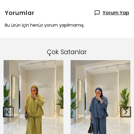
Yorumlar
Yorum Yap
Bu ürün için henüz yorum yapılmamış.
Çok Satanlar