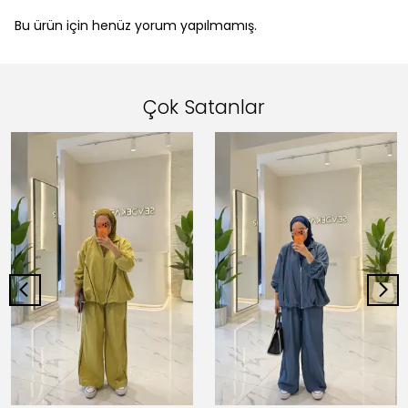
Bu ürün için henüz yorum yapılmamış.
Çok Satanlar