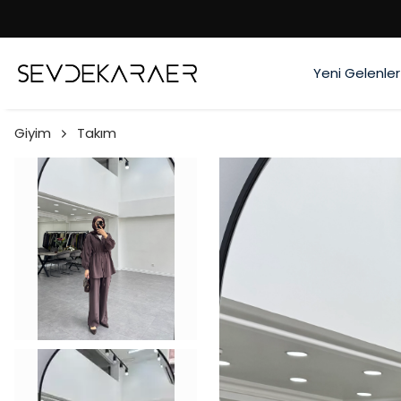
Yeni Gelenler
Giyim
Takım