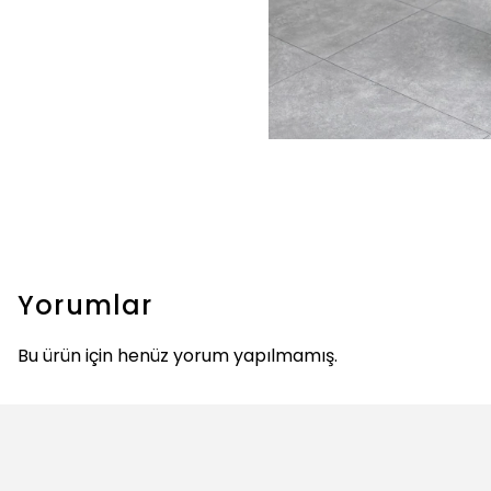
Yorumlar
Bu ürün için henüz yorum yapılmamış.