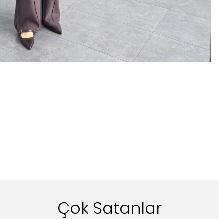
Çok Satanlar