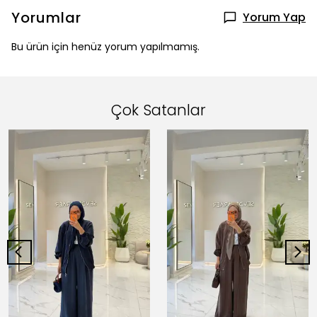
Yorumlar
Yorum Yap
Bu ürün için henüz yorum yapılmamış.
Çok Satanlar