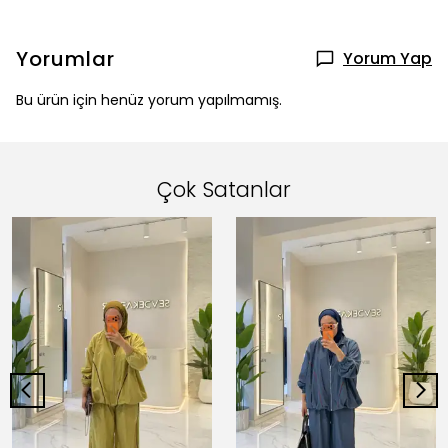
Yorumlar
Yorum Yap
Bu ürün için henüz yorum yapılmamış.
Çok Satanlar