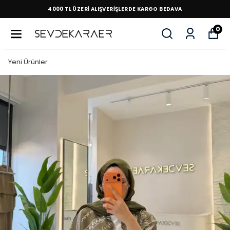
4000 TL ÜZERİ ALIŞVERİŞLERDE KARGO BEDAVA
0
Yeni Ürünler