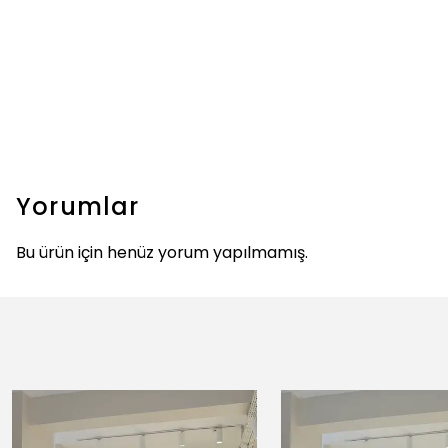
Yorumlar
Bu ürün için henüz yorum yapılmamış.