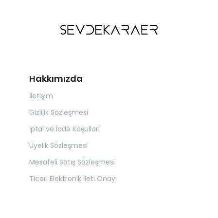
Hakkımızda
İletişim
Gizlilik Sözleşmesi
İptal ve İade Koşulları
Üyelik Sözleşmesi
Mesafeli Satış Sözleşmesi
Ticari Elektronik İleti Onayı