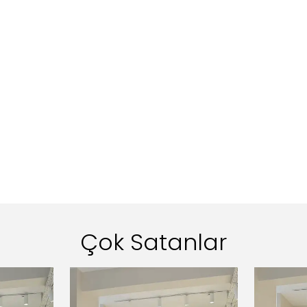
Çok Satanlar