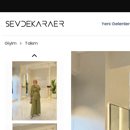
Yeni Gelenler
Giyim
Takım