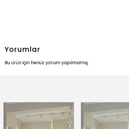
Yorumlar
Bu ürün için henüz yorum yapılmamış.