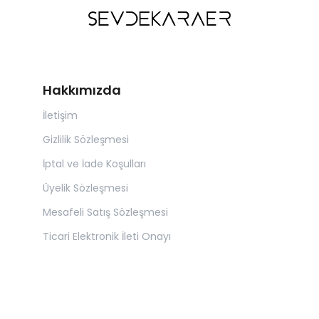
Hakkımızda
İletişim
Gizlilik Sözleşmesi
İptal ve İade Koşulları
Üyelik Sözleşmesi
Mesafeli Satış Sözleşmesi
Ticari Elektronik İleti Onayı