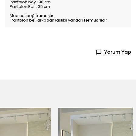
Pantolon boy : 98 cm
Pantolon Bel : 35 cm
Medine ipeği kumaştır
Pantolon beli arkadan lastikli yandan fermuarlıdır
Yorum Yap