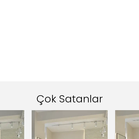
Çok Satanlar