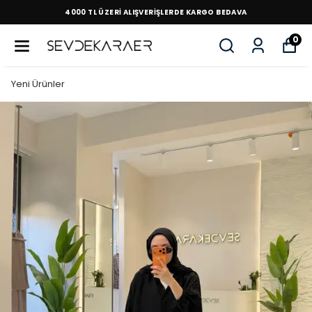
4000 TL ÜZERİ ALIŞVERİŞLERDE KARGO BEDAVA
0
Yeni Ürünler