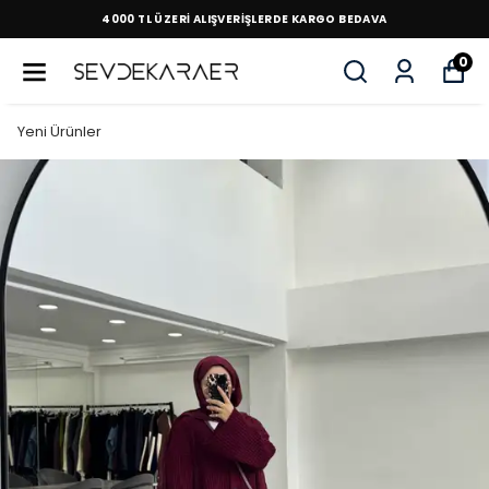
4000 TL ÜZERİ ALIŞVERİŞLERDE KARGO BEDAVA
0
Yeni Ürünler