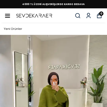
4000 TL ÜZERİ ALIŞVERİŞLERDE KARGO BEDAVA
0
Yeni Ürünler