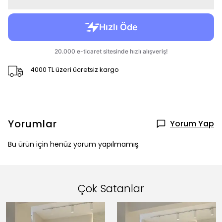
4000 TL üzeri ücretsiz kargo
Yorumlar
Yorum Yap
Bu ürün için henüz yorum yapılmamış.
Çok Satanlar