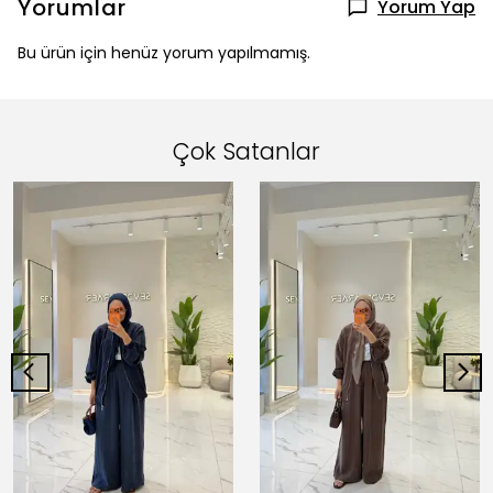
Yorumlar
Yorum Yap
Bu ürün için henüz yorum yapılmamış.
Çok Satanlar