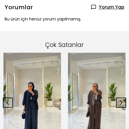
Yorumlar
Yorum Yap
Bu ürün için henüz yorum yapılmamış.
Çok Satanlar