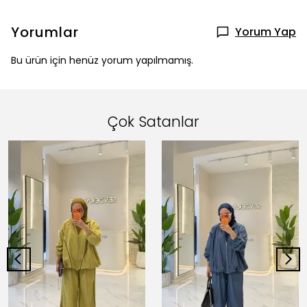
Yorumlar
Yorum Yap
Bu ürün için henüz yorum yapılmamış.
Çok Satanlar