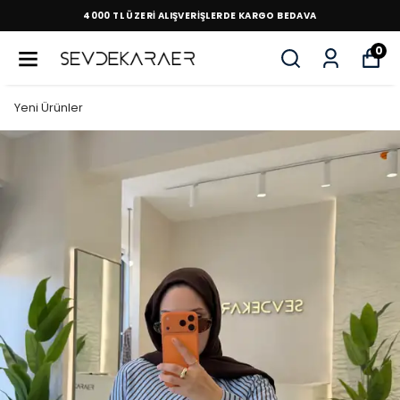
4000 TL ÜZERİ ALIŞVERİŞLERDE KARGO BEDAVA
0
Yeni Ürünler