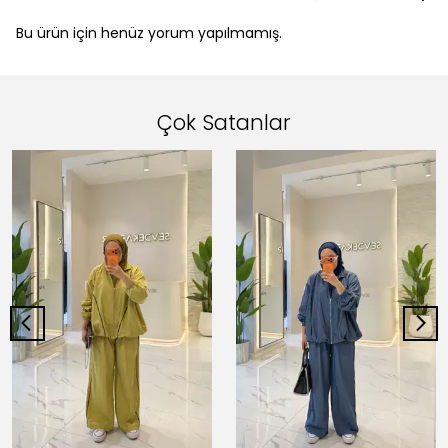
Bu ürün için henüz yorum yapılmamış.
Çok Satanlar