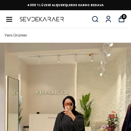
4000 TL ÜZERİ ALIŞVERİŞLERDE KARGO BEDAVA
0
Yeni Ürünler