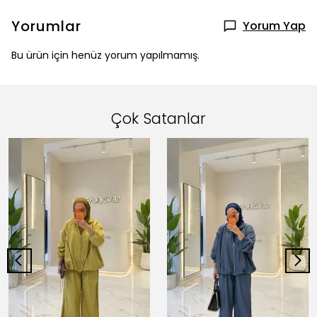
Yorumlar
Yorum Yap
Bu ürün için henüz yorum yapılmamış.
Çok Satanlar