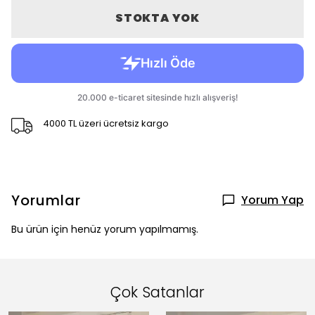
STOKTA YOK
4000 TL üzeri ücretsiz kargo
Yorumlar
Yorum Yap
Bu ürün için henüz yorum yapılmamış.
Çok Satanlar