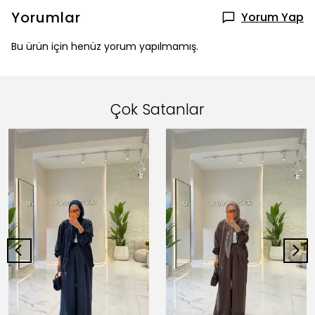
Yorumlar
Yorum Yap
Bu ürün için henüz yorum yapılmamış.
Çok Satanlar