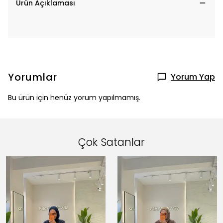
Ürün Açıklaması
Yorumlar
Yorum Yap
Bu ürün için henüz yorum yapılmamış.
Çok Satanlar