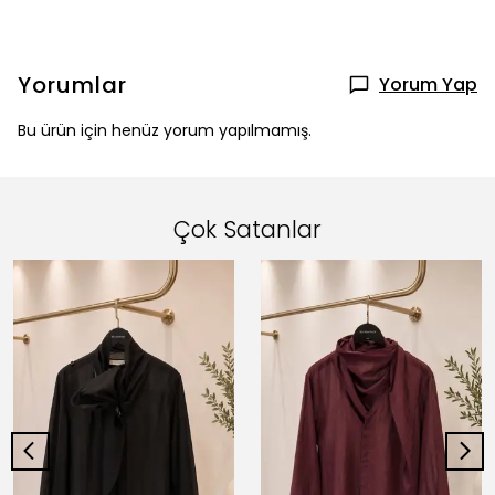
Yorumlar
Yorum Yap
Bu ürün için henüz yorum yapılmamış.
Çok Satanlar