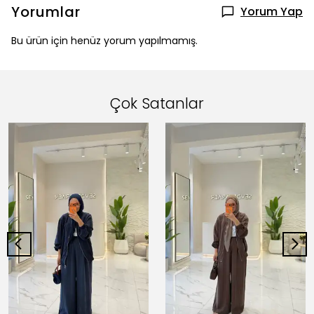
Yorumlar
Yorum Yap
Bu ürün için henüz yorum yapılmamış.
Çok Satanlar