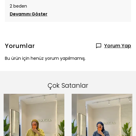
2 beden
Devamını Göster
Yorumlar
Yorum Yap
Bu ürün için henüz yorum yapılmamış.
Çok Satanlar