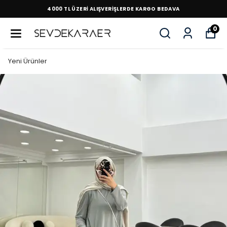
4000 TL ÜZERİ ALIŞVERİŞLERDE KARGO BEDAVA
0
Yeni Ürünler