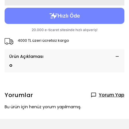
4000 TL üzeri ücretsiz kargo
Ürün Açıklaması
O
Yorumlar
Yorum Yap
Bu ürün için henüz yorum yapılmamış.