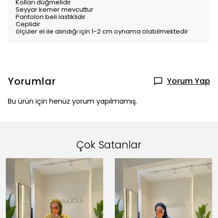
Kolları düğmelidir
Seyyar kemer mevcuttur
Pantolon beli lastiklidir
Ceplidir
ölçüler el ile alındığı için 1-2 cm oynama olabilmektedir
Yorumlar
Yorum Yap
Bu ürün için henüz yorum yapılmamış.
Çok Satanlar