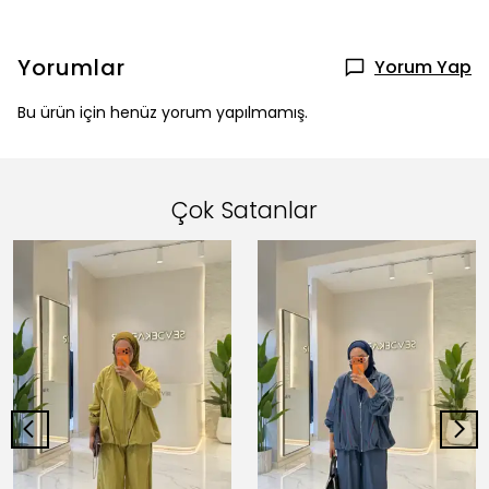
Yorumlar
Yorum Yap
Bu ürün için henüz yorum yapılmamış.
Çok Satanlar