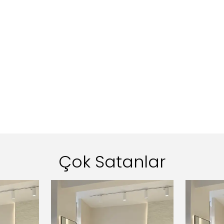
Çok Satanlar