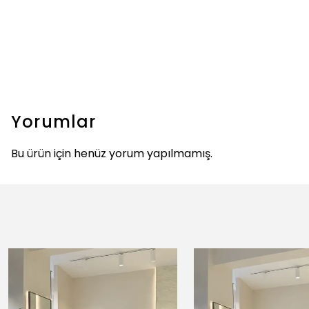
Yorumlar
Bu ürün için henüz yorum yapılmamış.