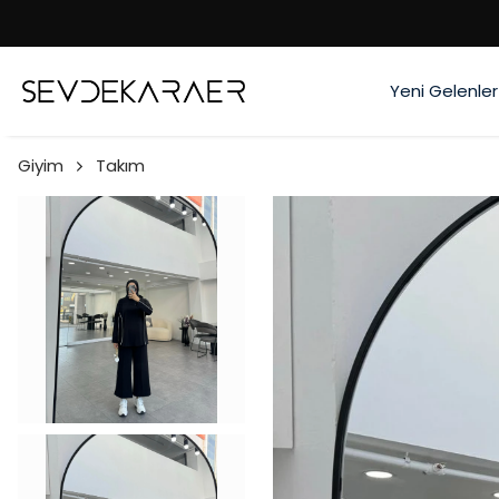
Yeni Gelenler
Giyim
Takım