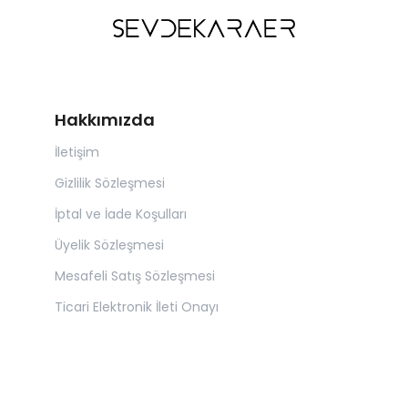
Hakkımızda
İletişim
Gizlilik Sözleşmesi
İptal ve İade Koşulları
Üyelik Sözleşmesi
Mesafeli Satış Sözleşmesi
Ticari Elektronik İleti Onayı