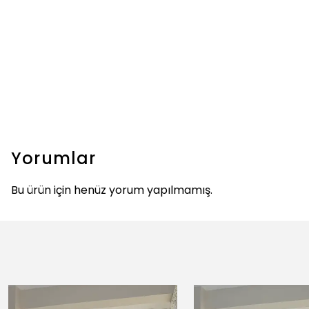
Yorumlar
Bu ürün için henüz yorum yapılmamış.