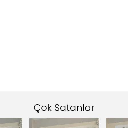
Çok Satanlar