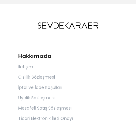
Hakkımızda
İletişim
Gizlilik Sözleşmesi
İptal ve İade Koşulları
Üyelik Sözleşmesi
Mesafeli Satış Sözleşmesi
Ticari Elektronik İleti Onayı