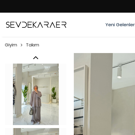
Yeni Gelenler
Giyim
Takım