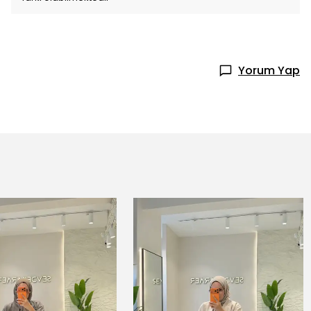
Yorum Yap