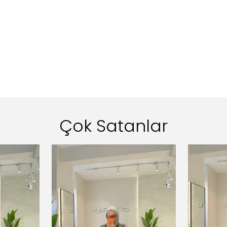
Çok Satanlar