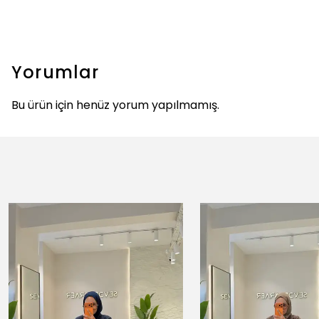
Yorumlar
Bu ürün için henüz yorum yapılmamış.