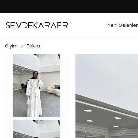
Yeni Gelenler
Giyim
Takım