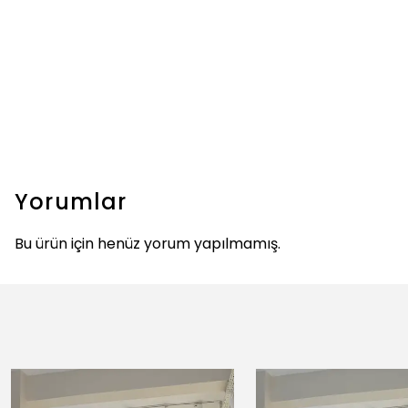
Yorumlar
Bu ürün için henüz yorum yapılmamış.