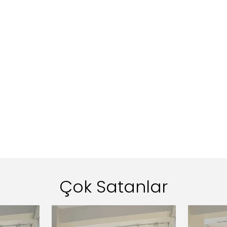
Çok Satanlar