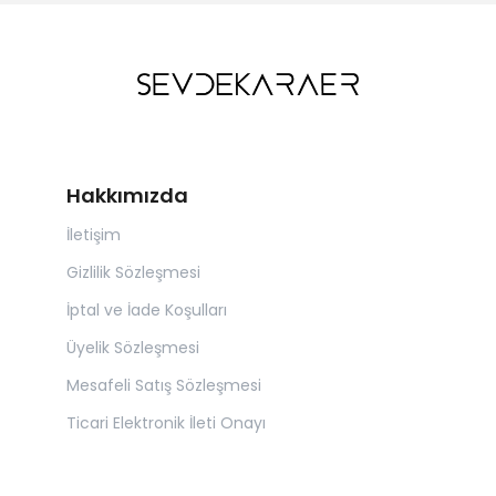
Hakkımızda
İletişim
Gizlilik Sözleşmesi
İptal ve İade Koşulları
Üyelik Sözleşmesi
Mesafeli Satış Sözleşmesi
Ticari Elektronik İleti Onayı