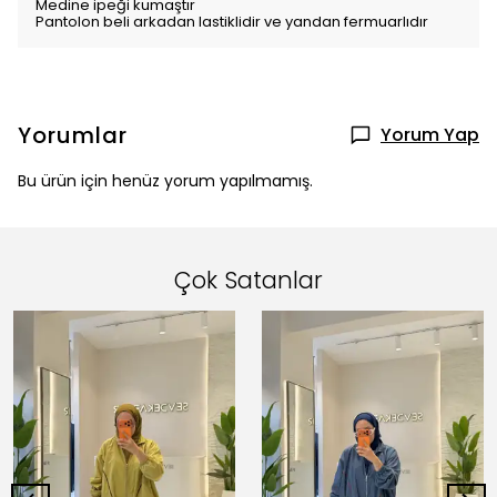
Medine ipeği kumaştır
Pantolon beli arkadan lastiklidir ve yandan fermuarlıdır
Yorumlar
Yorum Yap
Bu ürün için henüz yorum yapılmamış.
Çok Satanlar