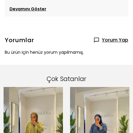
Devamını Göster
Yorumlar
Yorum Yap
Bu ürün için henüz yorum yapılmamış.
Çok Satanlar