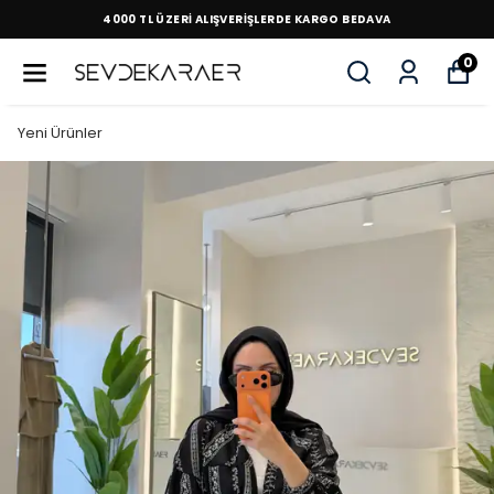
4000 TL ÜZERİ ALIŞVERİŞLERDE KARGO BEDAVA
0
Yeni Ürünler