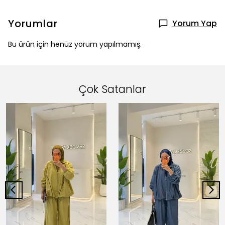
Yorumlar
Yorum Yap
Bu ürün için henüz yorum yapılmamış.
Çok Satanlar