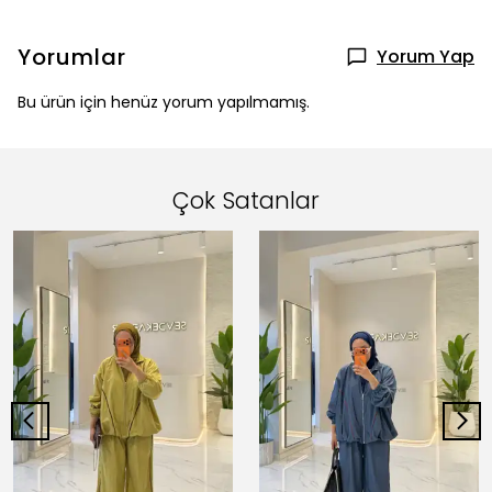
Yorumlar
Yorum Yap
Bu ürün için henüz yorum yapılmamış.
Çok Satanlar