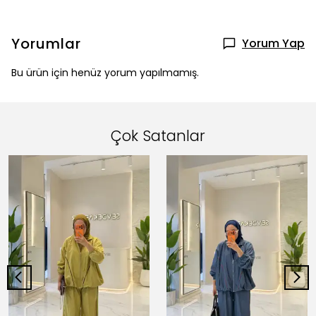
Yorumlar
Yorum Yap
Bu ürün için henüz yorum yapılmamış.
Çok Satanlar