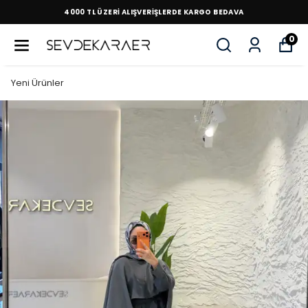
4000 TL ÜZERİ ALIŞVERİŞLERDE KARGO BEDAVA
0
Yeni Ürünler